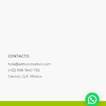
CONTACTO
hola@aditivocreativo.com
(+52) 998 1840 736
Cancún, Q.R. México