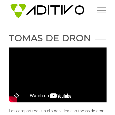
TOMAS DE DRON
Les compartimos un clip de video con tomas de dron