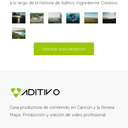
a lo largo de la historia de Aditivo Ingrediente Creativo.
Solicitar una cotización
Casa productora de contenido en Cancún y la Riviera
Maya. Producción y edición de video profesional.